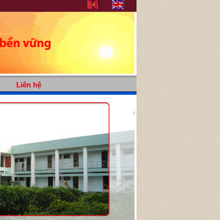
Liên hệ