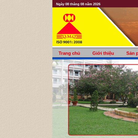
Ngày 08 tháng 08 năm 2026
Trang chủ
Giới thiệu
Sản 