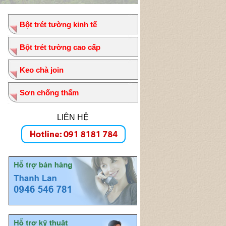
Bột trét tường kinh tế
Bột trét tường cao cấp
Keo chà join
Sơn chống thấm
LIÊN HỆ