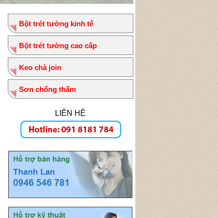
Bột trét tường kinh tế
Bột trét tường cao cấp
Keo chà join
Sơn chống thấm
LIÊN HỆ