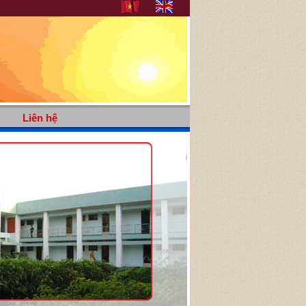
Liên hệ