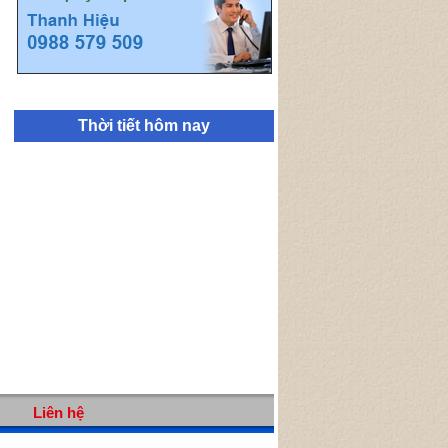
Thời tiết hôm nay
Liên hệ