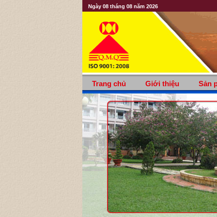
Ngày 08 tháng 08 năm 2026
Trang chủ
Giới thiệu
Sản 