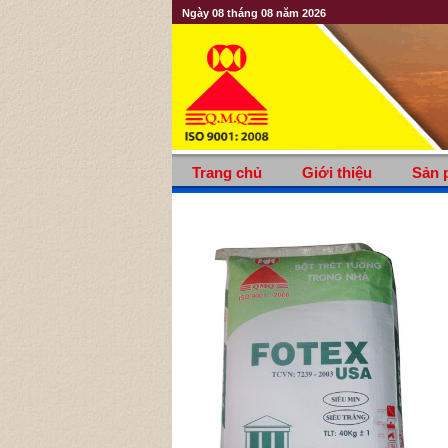
Ngày 08 tháng 08 năm 2026
Trang chủ
Giới thiệu
Sản 